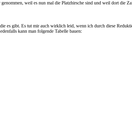
 genommen, weil es nun mal die Platzhirsche sind und weil dort die Za
die es gibt. Es tut mir auch wirklich leid, wenn ich durch diese Redukt
jedenfalls kann man folgende Tabelle bauen: