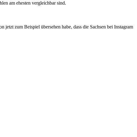
hlen am ehesten vergleichbar sind.
ion jetzt zum Beispiel übersehen habe, dass die Sachsen bei Instagram