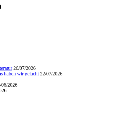
)
eratur
26/07/2026
s haben wir gelacht
22/07/2026
/06/2026
026