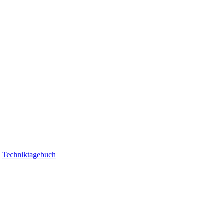
|
Techniktagebuch