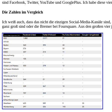
sind Facebook, Twitter, YouTube und GooglePlus. Ich habe diese vier
Die Zahlen im Vergleich
Ich weiß auch, dass das nicht die einzigen Social-Media-Kanäle sind, 
ganz groß sind oder die Bremer bei Foursquare. Aus den großen vier 