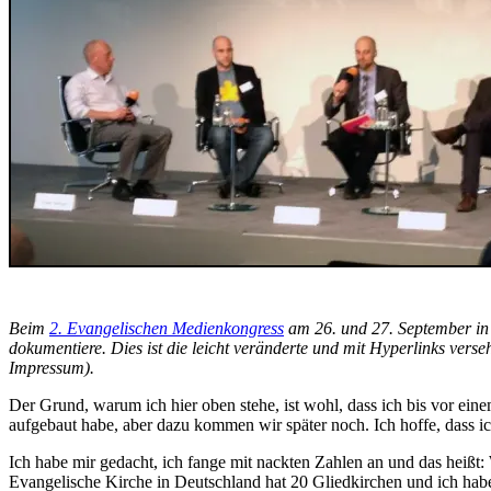
Beim
2. Evangelischen Medienkongress
am 26. und 27. September in
dokumentiere. Dies ist die leicht veränderte und mit Hyperlinks vers
Impressum).
Der Grund, warum ich hier oben stehe, ist wohl, dass ich bis vor eine
aufgebaut habe, aber dazu kommen wir später noch. Ich hoffe, dass ic
Ich habe mir gedacht, ich fange mit nackten Zahlen an und das heißt
Evangelische Kirche in Deutschland hat 20 Gliedkirchen und ich habe 