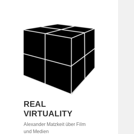
REAL
VIRTUALITY
Alexander Matzkeit über Film
und Medien