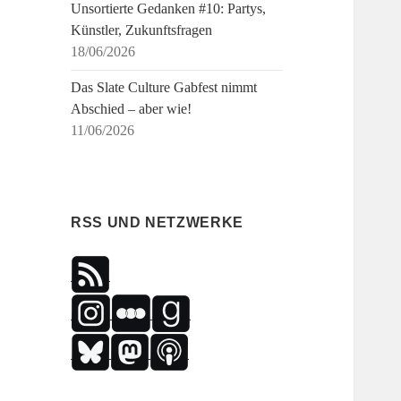
Unsortierte Gedanken #10: Partys,
Künstler, Zukunftsfragen
18/06/2026
Das Slate Culture Gabfest nimmt
Abschied – aber wie!
11/06/2026
RSS UND NETZWERKE