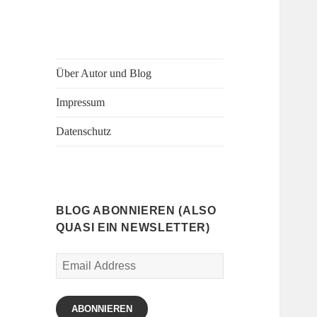
Über Autor und Blog
Impressum
Datenschutz
BLOG ABONNIEREN (ALSO
QUASI EIN NEWSLETTER)
Email
Address
ABONNIEREN