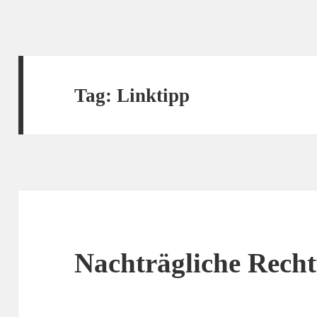
Tag:
Linktipp
Nachträgliche Recht