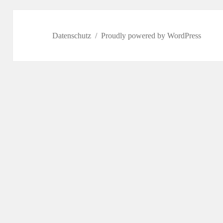
Datenschutz
Proudly powered by WordPress