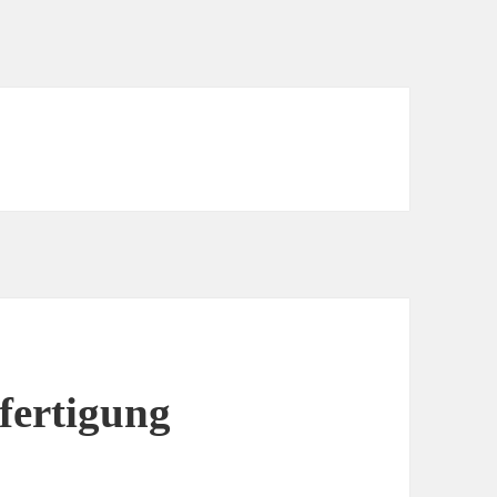
fertigung