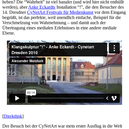
heben? Die “Wahrheit” ist viel banaler (und wird hier nicht enthüllt
werden), aber
Anke Eckardts
Installation “!”, die den Besucher des
14. Dresdner
CyNetArt Festivals für Medienkunst
vor dem Eingang
begrüßt, ist das perfekte, weil unendlich einfache, Beispiel für die
Verschmelzung von Wahrnehmung – und damit auch der
Übertragung eines medialen Erlebnisses in eine andere mediale
Ebene.
[
Direktlink
]
Der Besuch bei der CyNetArt war mein erster Ausflug in die Welt