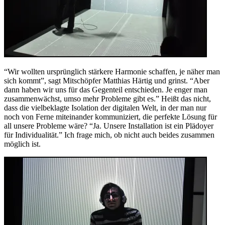
“Wir wollten ursprünglich stärkere Harmonie schaffen, je näher man
sich kommt”, sagt Mitschöpfer Matthias Härtig und grinst. “Aber
dann haben wir uns für das Gegenteil entschieden. Je enger man
zusammenwächst, umso mehr Probleme gibt es.” Heißt das nicht,
dass die vielbeklagte Isolation der digitalen Welt, in der man nur
noch von Ferne miteinander kommuniziert, die perfekte Lösung für
all unsere Probleme wäre? “Ja. Unsere Installation ist ein Plädoyer
für Individualität.” Ich frage mich, ob nicht auch beides zusammen
möglich ist.