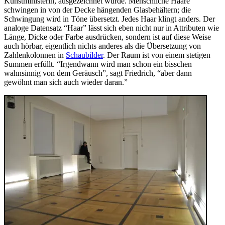
Kunstministerin, ausgezeichnet wurde. Menschliche Haare
schwingen in von der Decke hängenden Glasbehältern; die
Schwingung wird in Töne übersetzt. Jedes Haar klingt anders. Der
analoge Datensatz “Haar” lässt sich eben nicht nur in Attributen wie
Länge, Dicke oder Farbe ausdrücken, sondern ist auf diese Weise
auch hörbar, eigentlich nichts anderes als die Übersetzung von
Zahlenkolonnen in
Schaubilder
. Der Raum ist von einem stetigen
Summen erfüllt. “Irgendwann wird man schon ein bisschen
wahnsinnig von dem Geräusch”, sagt Friedrich, “aber dann
gewöhnt man sich auch wieder daran.”