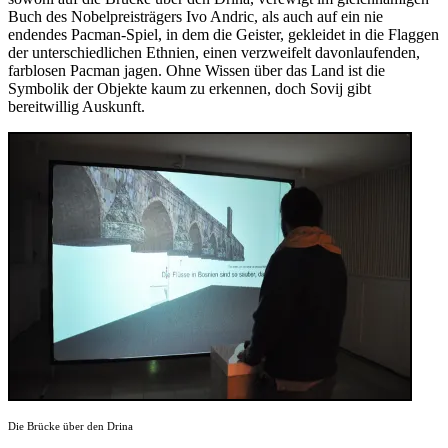
Buch des Nobelpreisträgers Ivo Andric, als auch auf ein nie
endendes Pacman-Spiel, in dem die Geister, gekleidet in die Flaggen
der unterschiedlichen Ethnien, einen verzweifelt davonlaufenden,
farblosen Pacman jagen. Ohne Wissen über das Land ist die
Symbolik der Objekte kaum zu erkennen, doch Sovij gibt
bereitwillig Auskunft.
Die Brücke über den Drina