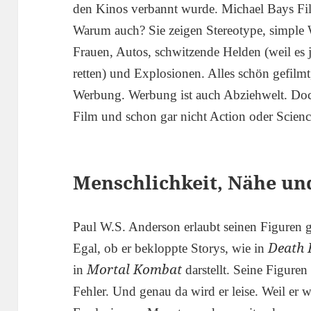
den Kinos verbannt wurde. Michael Bays Fi
Warum auch? Sie zeigen Stereotype, simple 
Frauen, Autos, schwitzende Helden (weil es 
retten) und Explosionen. Alles schön gefilm
Werbung. Werbung ist auch Abziehwelt. Doch
Film und schon gar nicht Action oder Scienc
Menschlichkeit, Nähe un
Paul W.S. Anderson erlaubt seinen Figuren
Death 
Egal, ob er bekloppte Storys, wie in
Mortal Kombat
in
darstellt. Seine Figure
Fehler. Und genau da wird er leise. Weil er 