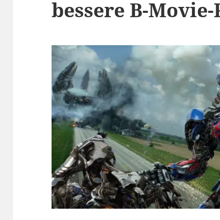
bessere B-Movie-R