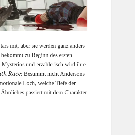
ars mit, aber sie werden ganz anders
ie bekommt zu Beginn des ersten
 Mysteriös und erzählerisch wird ihre
ath Race
: Bestimmt nicht Andersons
emotionale Loch, welche Tiefe der
Ähnliches passiert mit dem Charakter