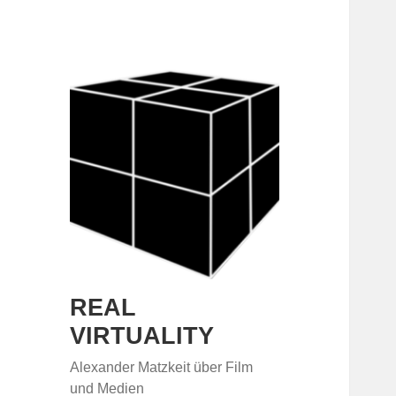
REAL
VIRTUALITY
Alexander Matzkeit über Film
und Medien