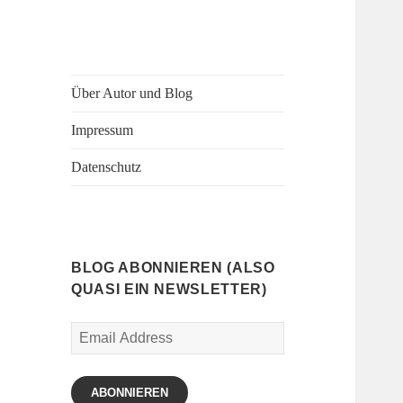
Über Autor und Blog
Impressum
Datenschutz
BLOG ABONNIEREN (ALSO
QUASI EIN NEWSLETTER)
Email
Address
ABONNIEREN