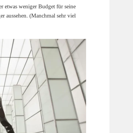
r etwas weniger Budget für seine
ger aussehen. (Manchmal sehr viel