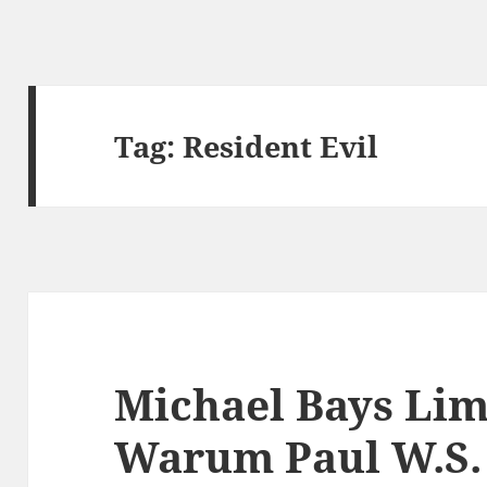
Tag:
Resident Evil
Michael Bays Limi
Warum Paul W.S.