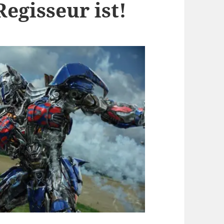
egisseur ist!