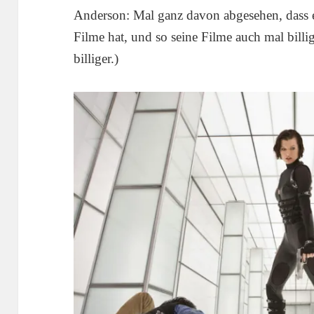
Anderson: Mal ganz davon abgesehen, dass e
Filme hat, und so seine Filme auch mal billi
billiger.)