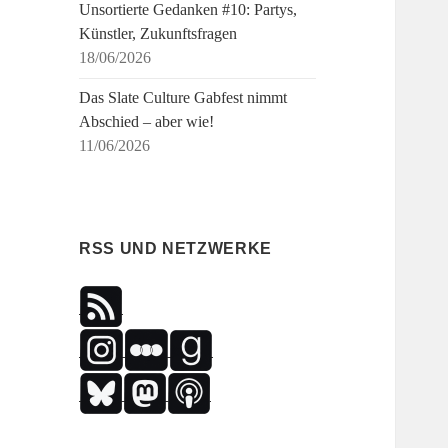
Unsortierte Gedanken #10: Partys,
Künstler, Zukunftsfragen
18/06/2026
Das Slate Culture Gabfest nimmt
Abschied – aber wie!
11/06/2026
RSS UND NETZWERKE