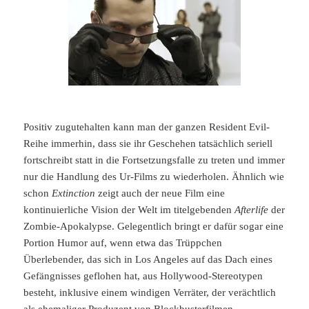
Positiv zugutehalten kann man der ganzen Resident Evil-
Reihe immerhin, dass sie ihr Geschehen tatsächlich seriell
fortschreibt statt in die Fortsetzungsfalle zu treten und immer
nur die Handlung des Ur-Films zu wiederholen. Ähnlich wie
schon
Extinction
zeigt auch der neue Film eine
kontinuierliche Vision der Welt im titelgebenden
Afterlife
der
Zombie-Apokalypse. Gelegentlich bringt er dafür sogar eine
Portion Humor auf, wenn etwa das Trüppchen
Überlebender, das sich in Los Angeles auf das Dach eines
Gefängnisses geflohen hat, aus Hollywood-Stereotypen
besteht, inklusive einem windigen Verräter, der verächtlich