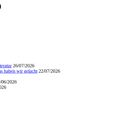
)
eratur
26/07/2026
s haben wir gelacht
22/07/2026
/06/2026
026