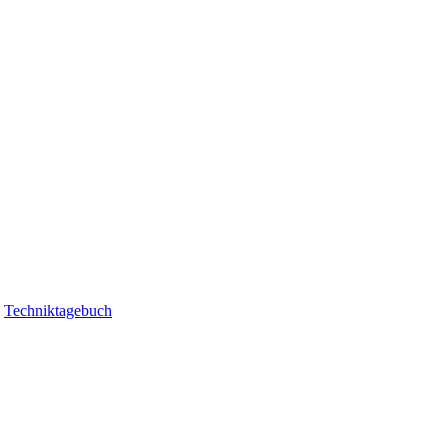
|
Techniktagebuch