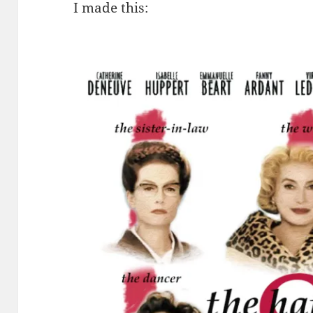
I made this: