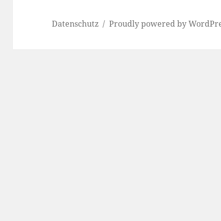
Datenschutz
Proudly powered by WordPr