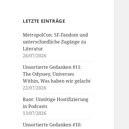
LETZTE EINTRÄGE
MetropolCon: SF-Fandom und
unterschiedliche Zugänge zu
Literatur
26/07/2026
Unsortierte Gedanken #11:
The Odyssey, Universes
Within, Was haben wir gelacht
22/07/2026
Rant: Unnötige Hostifizierung
in Podcasts
13/07/2026
Unsortierte Gedanken #10: