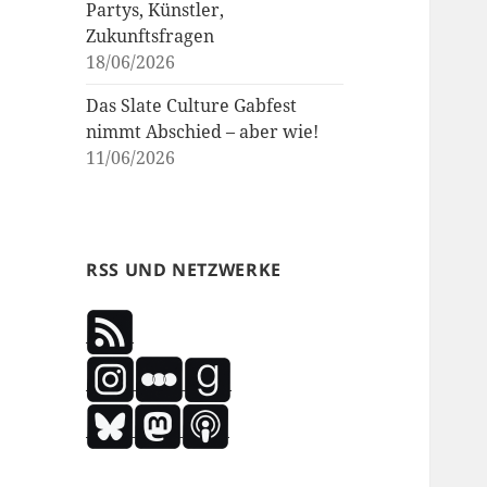
Partys, Künstler,
Zukunftsfragen
18/06/2026
Das Slate Culture Gabfest
nimmt Abschied – aber wie!
11/06/2026
RSS UND NETZWERKE