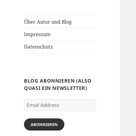
Über Autor und Blog
Impressum
Datenschutz
BLOG ABONNIEREN (ALSO
QUASI EIN NEWSLETTER)
Email
Address
ABONNIEREN