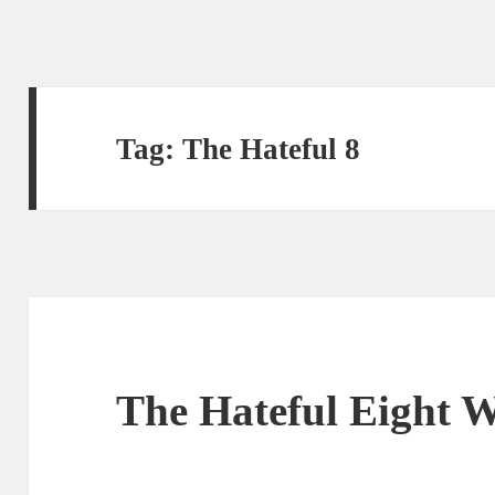
Tag:
The Hateful 8
The Hateful Eight