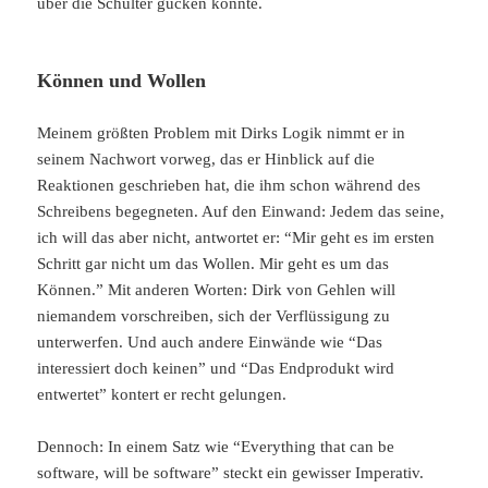
über die Schulter gucken konnte.
Können und Wollen
Meinem größten Problem mit Dirks Logik nimmt er in
seinem Nachwort vorweg, das er Hinblick auf die
Reaktionen geschrieben hat, die ihm schon während des
Schreibens begegneten. Auf den Einwand: Jedem das seine,
ich will das aber nicht, antwortet er: “Mir geht es im ersten
Schritt gar nicht um das Wollen. Mir geht es um das
Können.” Mit anderen Worten: Dirk von Gehlen will
niemandem vorschreiben, sich der Verflüssigung zu
unterwerfen. Und auch andere Einwände wie “Das
interessiert doch keinen” und “Das Endprodukt wird
entwertet” kontert er recht gelungen.
Dennoch: In einem Satz wie “Everything that can be
software, will be software” steckt ein gewisser Imperativ.