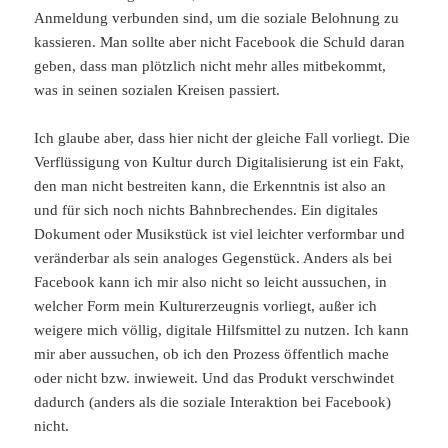
Anmeldung verbunden sind, um die soziale Belohnung zu
kassieren. Man sollte aber nicht Facebook die Schuld daran
geben, dass man plötzlich nicht mehr alles mitbekommt,
was in seinen sozialen Kreisen passiert.
Ich glaube aber, dass hier nicht der gleiche Fall vorliegt. Die
Verflüssigung von Kultur durch Digitalisierung ist ein Fakt,
den man nicht bestreiten kann, die Erkenntnis ist also an
und für sich noch nichts Bahnbrechendes. Ein digitales
Dokument oder Musikstück ist viel leichter verformbar und
veränderbar als sein analoges Gegenstück. Anders als bei
Facebook kann ich mir also nicht so leicht aussuchen, in
welcher Form mein Kulturerzeugnis vorliegt, außer ich
weigere mich völlig, digitale Hilfsmittel zu nutzen. Ich kann
mir aber aussuchen, ob ich den Prozess öffentlich mache
oder nicht bzw. inwieweit. Und das Produkt verschwindet
dadurch (anders als die soziale Interaktion bei Facebook)
nicht.