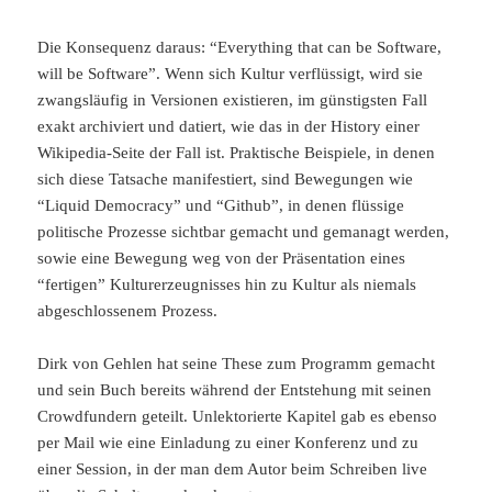
Die Konsequenz daraus: “Everything that can be Software,
will be Software”. Wenn sich Kultur verflüssigt, wird sie
zwangsläufig in Versionen existieren, im günstigsten Fall
exakt archiviert und datiert, wie das in der History einer
Wikipedia-Seite der Fall ist. Praktische Beispiele, in denen
sich diese Tatsache manifestiert, sind Bewegungen wie
“Liquid Democracy” und “Github”, in denen flüssige
politische Prozesse sichtbar gemacht und gemanagt werden,
sowie eine Bewegung weg von der Präsentation eines
“fertigen” Kulturerzeugnisses hin zu Kultur als niemals
abgeschlossenem Prozess.
Dirk von Gehlen hat seine These zum Programm gemacht
und sein Buch bereits während der Entstehung mit seinen
Crowdfundern geteilt. Unlektorierte Kapitel gab es ebenso
per Mail wie eine Einladung zu einer Konferenz und zu
einer Session, in der man dem Autor beim Schreiben live