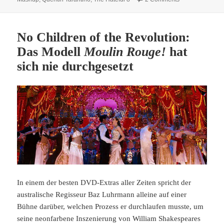
No Children of the Revolution:
Das Modell
Moulin Rouge!
hat
sich nie durchgesetzt
In einem der besten DVD-Extras aller Zeiten spricht der
australische Regisseur Baz Luhrmann alleine auf einer
Bühne darüber, welchen Prozess er durchlaufen musste, um
seine neonfarbene Inszenierung von William Shakespeares