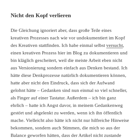
Nicht den Kopf verlieren
Die Gleichung ignoriert aber, dass große Teile eines
kreativen Prozesses nach wie vor undokumentiert im Kopf
des Kreativen stattfinden. Ich habe einmal selbst
versucht
,
einen kreativen Prozess hier im Blog zu dokumentieren und
bin kläglich gescheitert, weil die meiste Arbeit eben nicht
aus Versionierung sondern einfach aus Denken bestand. Ich
hätte diese Denkprozesse natürlich dokumentieren können,
hatte aber nicht den Eindruck, dass sich der Aufwand
gelohnt hätte – Gedanken sind nun einmal so viel schneller,
als Finger auf einer Tastatur. Außerdem – ich bin ganz
ehrlich – hatte ich Angst davor, in meinem Gedankenweg
gestört und abgelenkt zu werden, wenn ich ihn öffentlich
mache. Vielleicht also hätte ich nicht nur hilfreiche Hinweise
bekommen, sondern auch Stimmen, die mich so aus der
Balance geworfen hätten, dass der Artikel nicht zustande