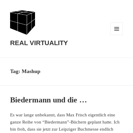
MENU
AND
REAL VIRTUALITY
WIDGETS
Tag:
Mashup
Biedermann und die …
Es war lange unbekannt, dass Max Frisch eigentlich eine
ganze Reihe von “Biedermann”-Büchern geplant hatte. Ich
bin froh, dass sie jetzt zur Leipziger Buchmesse endlich