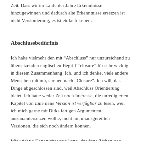
Zeit. Dass wir im Laufe der Jahre Erkenntnisse
hinzugewinnen und dadurch alte Erkenntnisse ersetzen ist
nicht Versionierung, es ist einfach Leben.
Abschlussbedürfnis
Ich halte vielmehr den mit “Abschluss” nur unzureichend zu
übersetzenden englischen Begriff “closure” für sehr wichtig
in diesem Zusammenhang. Ich, und ich denke, viele andere
Menschen mit mir, streben nach “Closure”. Ich will, das
Dinge abgeschlossen sind, weil Abschluss Orientierung
bietet. Ich hatte weder Zeit noch Interesse, die unredigierten
Kapitel von
Eine neue Version ist verfügbar
zu lesen, weil
ich mich gerne mit Dirks fertigen Argumenten
auseinandersetzen wollte, nicht mit unausgereiften
Versionen, die sich noch ändern können.