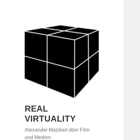
REAL
VIRTUALITY
Alexander Matzkeit über Film
und Medien