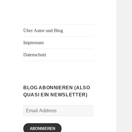
Über Autor und Blog
Impressum
Datenschutz
BLOG ABONNIEREN (ALSO
QUASI EIN NEWSLETTER)
Email
Address
ABONNIEREN