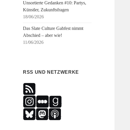
Unsortierte Gedanken #10: Partys,
Künstler, Zukunftsfragen
18/06/2026
Das Slate Culture Gabfest nimmt
Abschied – aber wie!
11/06/2026
RSS UND NETZWERKE