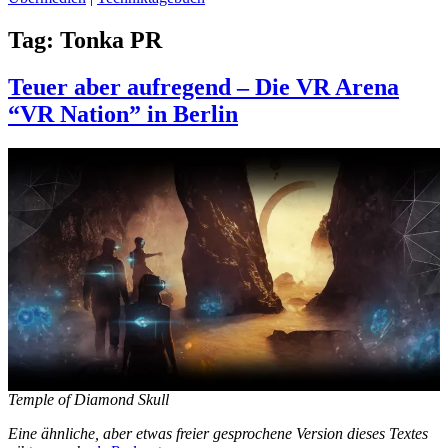
Tag:
Tonka PR
Teuer aber aufregend – Die VR Arena
“VR Nation” in Berlin
Temple of Diamond Skull
Eine ähnliche, aber etwas freier gesprochene Version dieses Textes