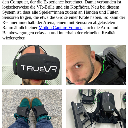
den Computer, der die Experience berechnet. Damit verbunden ist
logischerweise die VR-Brille und ein Kopfhörer. Neu bei diesem
System ist, dass alle Spieler*innen zudem an Händen und Füßen
Sensoren tragen, die etwa die Größe einer Kröte haben. So kann der
Rechner innerhalb der Arena, einem mit Sensoren abgetasteten
Raum ähnlich einer
Motion Capture Volume
, auch die Arm- und
Beinbewegungen erfassen und innerhalb der virtuellen Realität
wiedergeben.