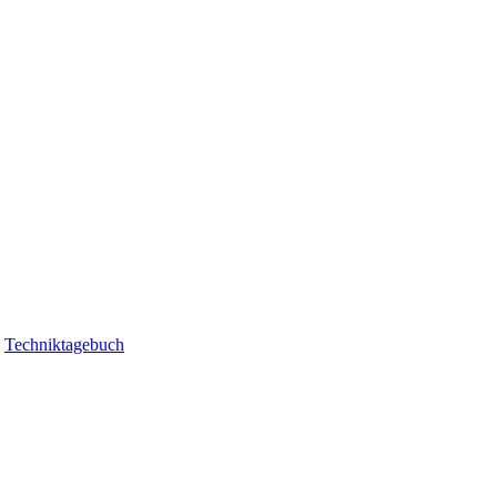
|
Techniktagebuch