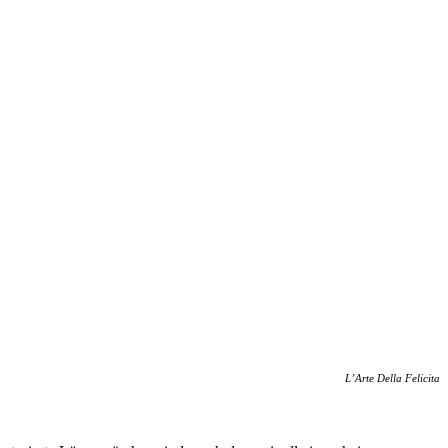
L’Arte Della Felicita