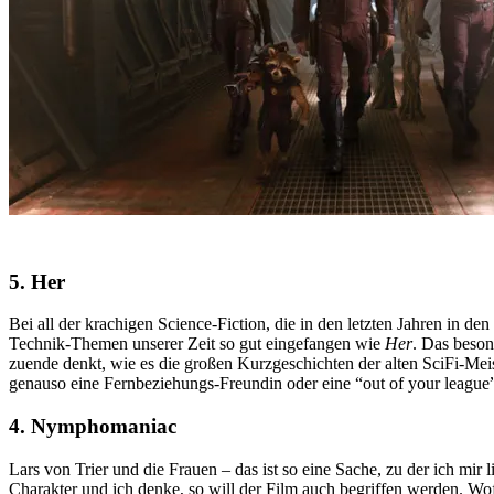
5. Her
Bei all der krachigen Science-Fiction, die in den letzten Jahren in 
Technik-Themen unserer Zeit so gut eingefangen wie
Her
. Das beson
zuende denkt, wie es die großen Kurzgeschichten der alten SciFi-Mei
genauso eine Fernbeziehungs-Freundin oder eine “out of your league
4. Nymphomaniac
Lars von Trier und die Frauen – das ist so eine Sache, zu der ich mir 
Charakter und ich denke, so will der Film auch begriffen werden. Wofü