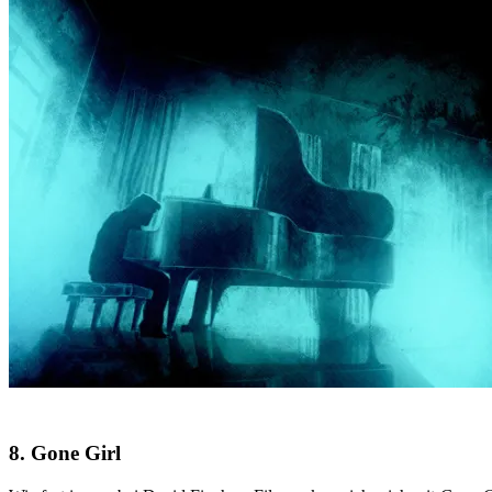
8. Gone Girl