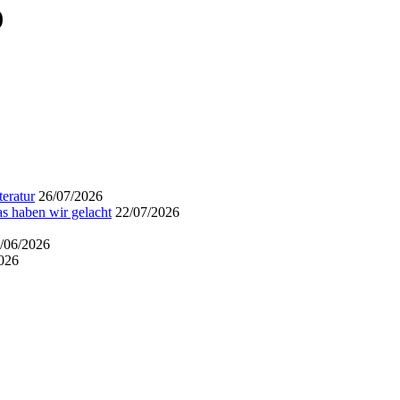
)
eratur
26/07/2026
s haben wir gelacht
22/07/2026
/06/2026
026