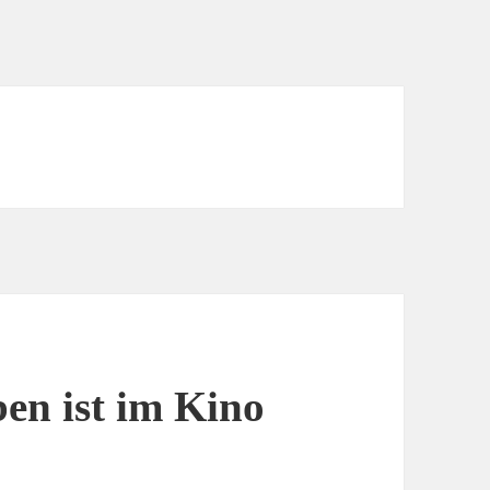
ben ist im Kino