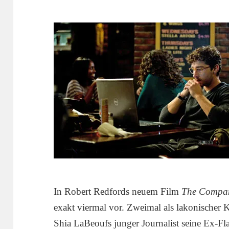
In Robert Redfords neuem Film
The Compa
exakt viermal vor. Zweimal als lakonischer
Shia LaBeoufs junger Journalist seine Ex-