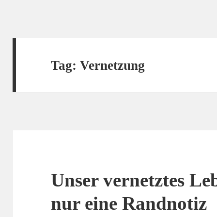
Tag:
Vernetzung
Unser vernetztes Le
nur eine Randnotiz