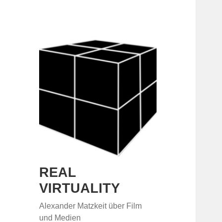
REAL
VIRTUALITY
Alexander Matzkeit über Film
und Medien