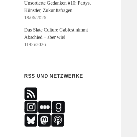
Unsortierte Gedanken #10: Partys,
Künstler, Zukunftsfragen
18/06/2026
Das Slate Culture Gabfest nimmt
Abschied – aber wie!
11/06/2026
RSS UND NETZWERKE