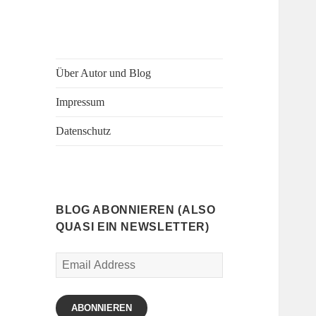
Über Autor und Blog
Impressum
Datenschutz
BLOG ABONNIEREN (ALSO
QUASI EIN NEWSLETTER)
Email
Address
ABONNIEREN