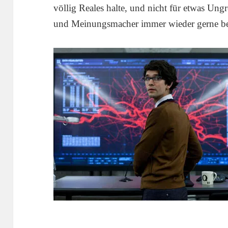
völlig Reales halte, und nicht für etwas Ungr
und Meinungsmacher immer wieder gerne be