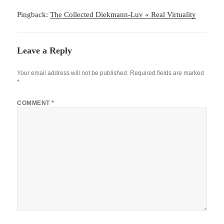
Pingback:
The Collected Diekmann-Luv « Real Virtuality
Leave a Reply
Your email address will not be published.
Required fields are marked
*
COMMENT
*