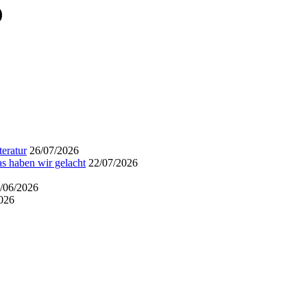
)
eratur
26/07/2026
s haben wir gelacht
22/07/2026
/06/2026
026