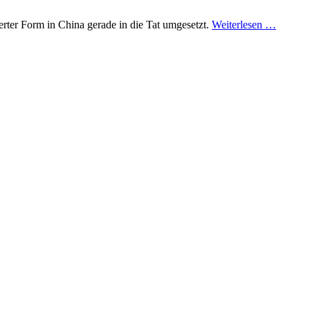
rter Form in China gerade in die Tat umgesetzt.
Weiterlesen …