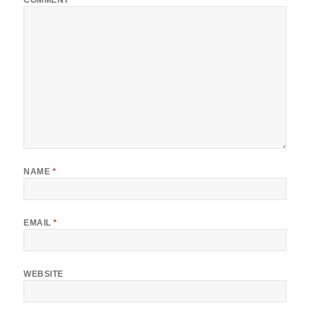
COMMENT
*
NAME
*
EMAIL
*
WEBSITE