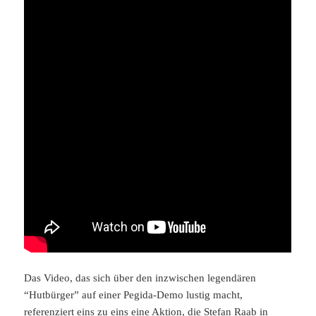
Das Video, das sich über den inzwischen legendären
“Hutbürger” auf einer Pegida-Demo lustig macht,
referenziert eins zu eins eine
Aktion
, die Stefan Raab in