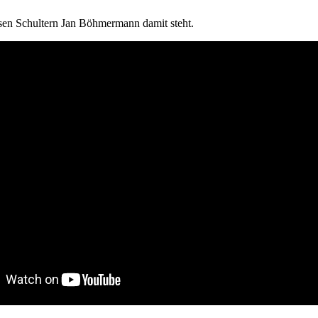
ssen Schultern Jan Böhmermann damit steht.