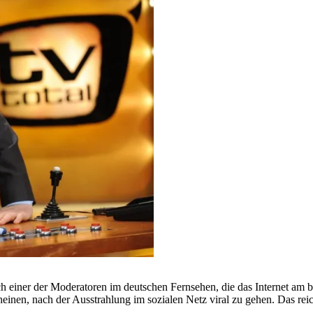
ch einer der Moderatoren im deutschen Fernsehen, die das Internet am b
cheinen, nach der Ausstrahlung im sozialen Netz viral zu gehen. Das r
.