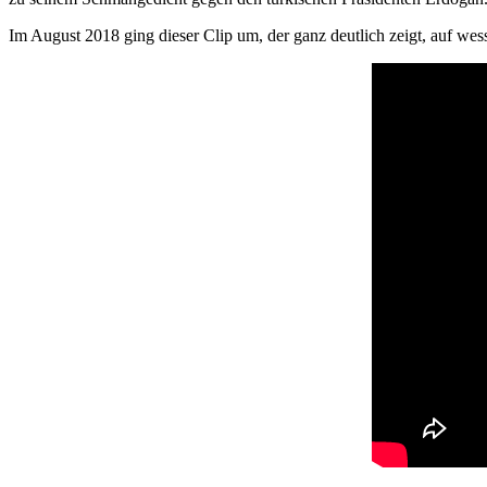
Im August 2018 ging dieser Clip um, der ganz deutlich zeigt, auf we