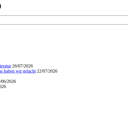
)
eratur
26/07/2026
s haben wir gelacht
22/07/2026
/06/2026
026