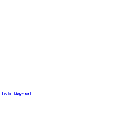
|
Techniktagebuch