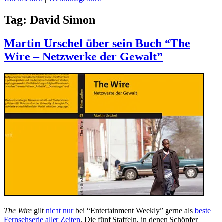
Tag:
David Simon
Martin Urschel über sein Buch “The
Wire – Netzwerke der Gewalt”
The Wire
gilt
nicht nur
bei “Entertainment Weekly” gerne als
beste
Fernsehserie aller Zeiten
. Die fünf Staffeln, in denen Schöpfer