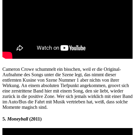
Cameron Crowe schummelt ein bisschen, weil er die Original-
Aufnahme des Songs unter die Szene legt, das nimmt dieser
entfernten Kusine von Szene Nummer 1 aber nichts von ihrer
Wirkung. An einem absoluten Tiefpunkt angekommen, groovt sich
eine zerstrittene Band hier mit einem Song, den sie liebt, wieder
zurück in die positive Zone. Wer sich jemals wirklich mit einer Band
im Auto/Bus die Fahrt mit Musik vertrieben hat, weiß, dass solche
Momente magisch sind.
5.
Moneyball
(2011)