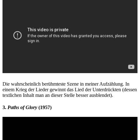
Die wahrscheinlich berühmteste Szene in meiner Aufzählung. In
einem Krieg der Lieder gewinnt das Lied der Unterdrückten (dessen
textlichen Inhalt man an dieser Stelle besser ausblendet).
3.
Paths of Glory
(1957)