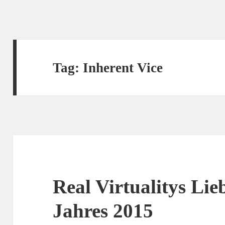
Tag:
Inherent Vice
Real Virtualitys Lie
Jahres 2015