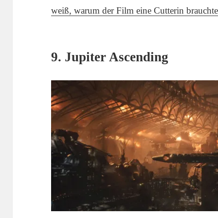
weiß, warum der Film eine Cutterin brauchte
9. Jupiter Ascending