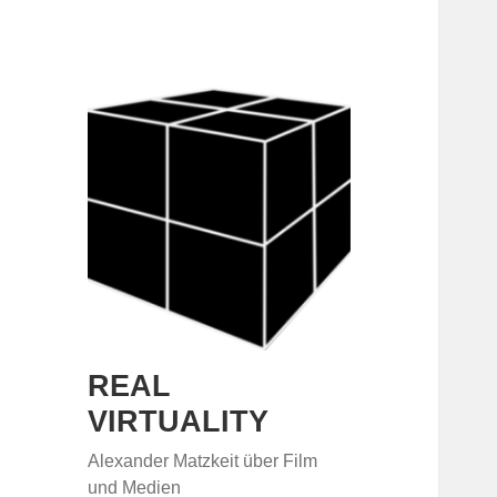
REAL
VIRTUALITY
Alexander Matzkeit über Film
und Medien