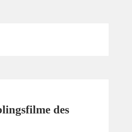
blingsfilme des