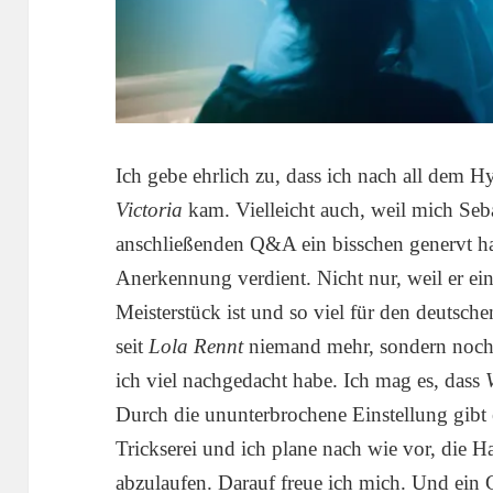
Ich gebe ehrlich zu, dass ich nach all dem Hy
Victoria
kam. Vielleicht auch, weil mich Seb
anschließenden Q&A ein bisschen genervt ha
Anerkennung verdient. Nicht nur, weil er ein
Meisterstück ist und so viel für den deutsch
seit
Lola Rennt
niemand mehr, sondern noch 
ich viel nachgedacht habe. Ich mag es, dass
Durch die ununterbrochene Einstellung gibt e
Trickserei und ich plane nach wie vor, die 
abzulaufen. Darauf freue ich mich. Und ei