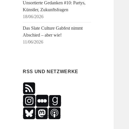
Unsortierte Gedanken #10: Partys,
Künstler, Zukunftsfragen
18/06/2026
Das Slate Culture Gabfest nimmt
Abschied – aber wie!
11/06/2026
RSS UND NETZWERKE