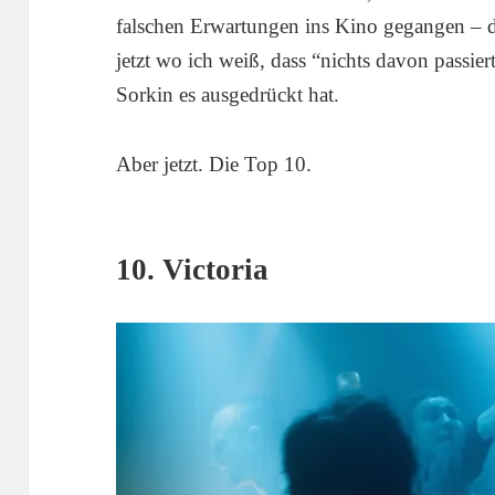
falschen Erwartungen ins Kino gegangen – de
jetzt wo ich weiß, dass “nichts davon passiert
Sorkin es ausgedrückt hat.
Aber jetzt. Die Top 10.
10. Victoria