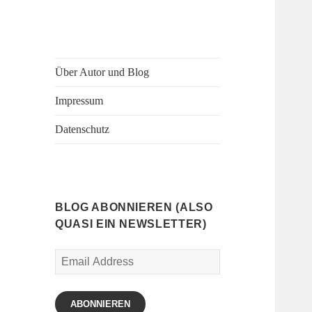
Über Autor und Blog
Impressum
Datenschutz
BLOG ABONNIEREN (ALSO
QUASI EIN NEWSLETTER)
Email
Address
ABONNIEREN