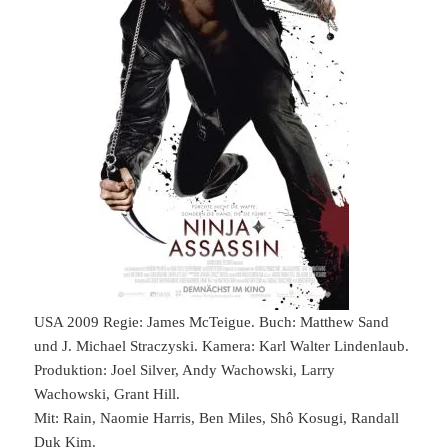
USA 2009 Regie: James McTeigue. Buch: Matthew Sand
und J. Michael Straczyski. Kamera: Karl Walter Lindenlaub.
Produktion: Joel Silver, Andy Wachowski, Larry
Wachowski, Grant Hill.
Mit: Rain, Naomie Harris, Ben Miles, Shô Kosugi, Randall
Duk Kim.