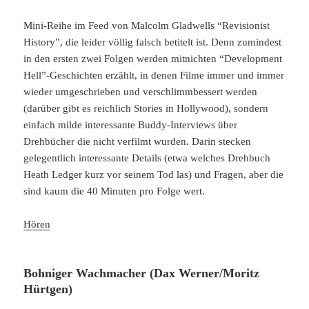
Mini-Reihe im Feed von Malcolm Gladwells “Revisionist
History”, die leider völlig falsch betitelt ist. Denn zumindest
in den ersten zwei Folgen werden mitnichten “Development
Hell”-Geschichten erzählt, in denen Filme immer und immer
wieder umgeschrieben und verschlimmbessert werden
(darüber gibt es reichlich Stories in Hollywood), sondern
einfach milde interessante Buddy-Interviews über
Drehbücher die nicht verfilmt wurden. Darin stecken
gelegentlich interessante Details (etwa welches Drehbuch
Heath Ledger kurz vor seinem Tod las) und Fragen, aber die
sind kaum die 40 Minuten pro Folge wert.
Hören
Bohniger Wachmacher (Dax Werner/Moritz
Hürtgen)