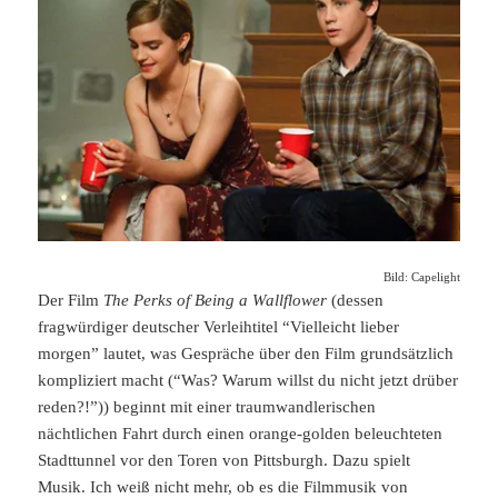
Bild: Capelight
Der Film
The Perks of Being a Wallflower
(dessen
fragwürdiger deutscher Verleihtitel “Vielleicht lieber
morgen” lautet, was Gespräche über den Film grundsätzlich
kompliziert macht (“Was? Warum willst du nicht jetzt drüber
reden?!”)) beginnt mit einer traumwandlerischen
nächtlichen Fahrt durch einen orange-golden beleuchteten
Stadttunnel vor den Toren von Pittsburgh. Dazu spielt
Musik. Ich weiß nicht mehr, ob es die Filmmusik von