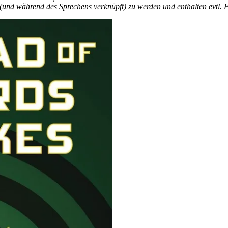
 (und während des Sprechens verknüpft) zu werden und enthalten evtl. F