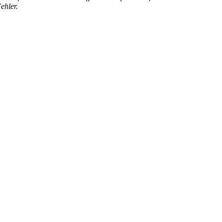
ehler.