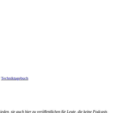
|
Techniktagebuch
den, sie auch hier zu veröffentlichen für Leute, die keine Podcasts