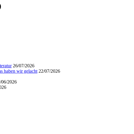
)
eratur
26/07/2026
s haben wir gelacht
22/07/2026
/06/2026
026