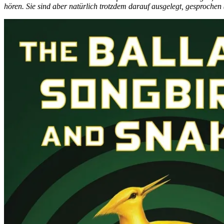
hören. Sie sind aber natürlich trotzdem darauf ausgelegt, gesprochen