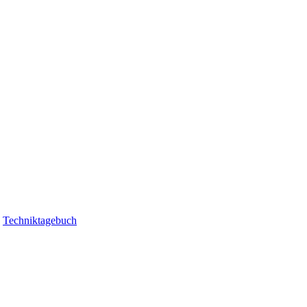
|
Techniktagebuch