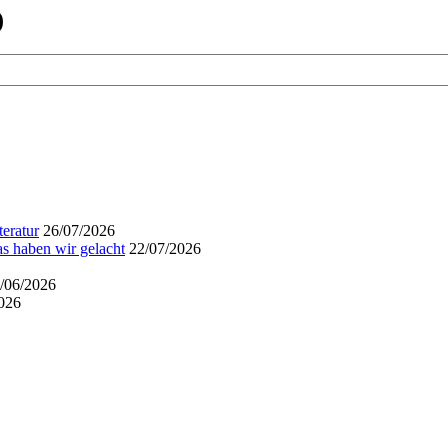
)
eratur
26/07/2026
s haben wir gelacht
22/07/2026
/06/2026
026