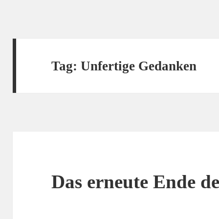
Tag:
Unfertige Gedanken
Das erneute Ende de