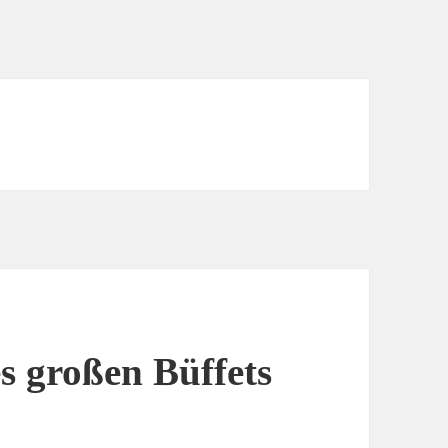
s großen Büffets