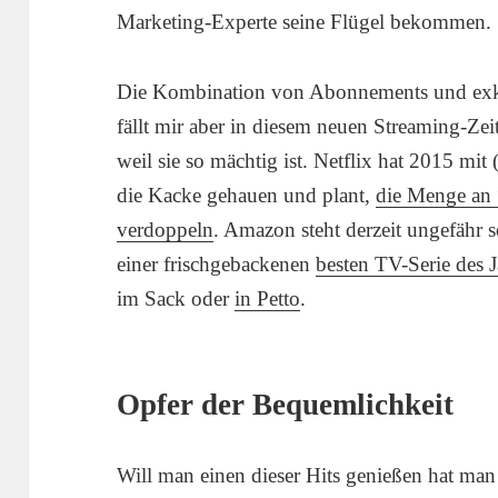
Marketing-Experte seine Flügel bekommen.
Die Kombination von Abonnements und exklus
fällt mir aber in diesem neuen Streaming-Zei
weil sie so mächtig ist. Netflix hat 2015 mit
die Kacke gehauen und plant,
die Menge an
verdoppeln
. Amazon steht derzeit ungefähr s
einer frischgebackenen
besten TV-Serie des J
im Sack oder
in Petto
.
Opfer der Bequemlichkeit
Will man einen dieser Hits genießen hat man 