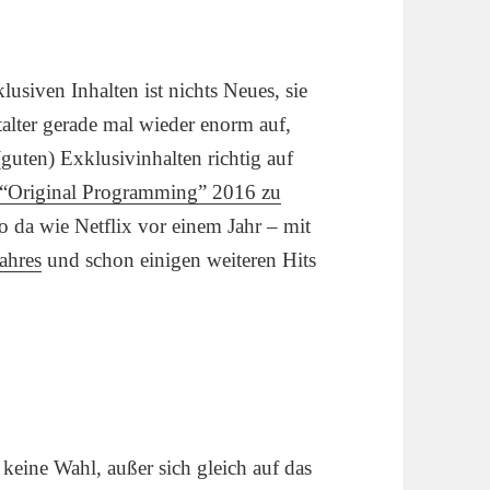
iven Inhalten ist nichts Neues, sie
talter gerade mal wieder enorm auf,
 (guten) Exklusivinhalten richtig auf
 “Original Programming” 2016 zu
o da wie Netflix vor einem Jahr – mit
ahres
und schon einigen weiteren Hits
keine Wahl, außer sich gleich auf das