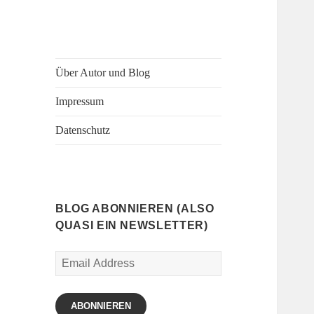
Über Autor und Blog
Impressum
Datenschutz
BLOG ABONNIEREN (ALSO
QUASI EIN NEWSLETTER)
Email
Address
ABONNIEREN