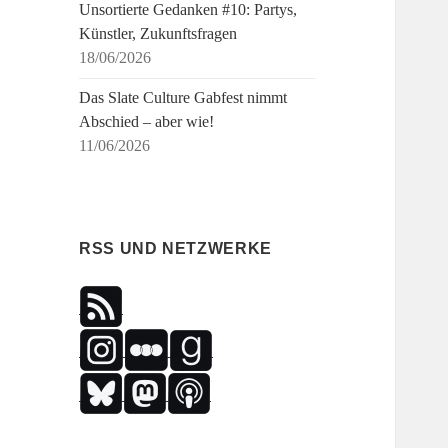
Unsortierte Gedanken #10: Partys,
Künstler, Zukunftsfragen
18/06/2026
Das Slate Culture Gabfest nimmt
Abschied – aber wie!
11/06/2026
RSS UND NETZWERKE