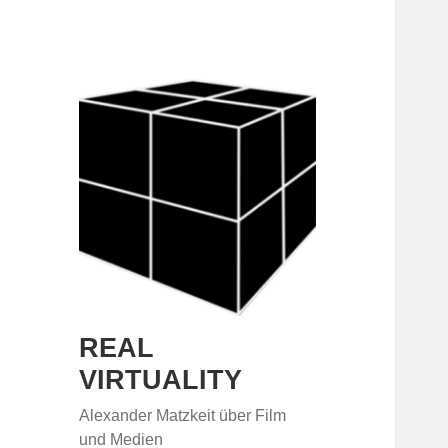
REAL
VIRTUALITY
Alexander Matzkeit über Film
und Medien