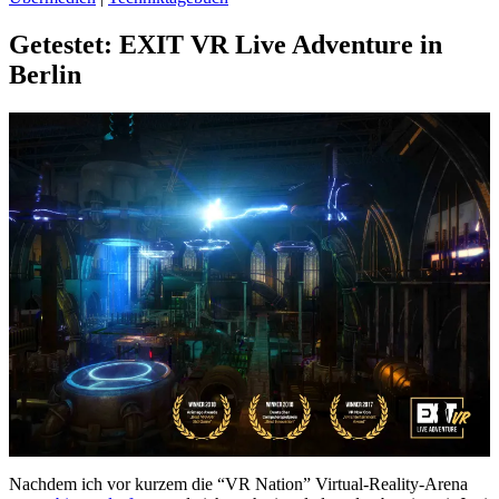
Getestet: EXIT VR Live Adventure in
Berlin
Nachdem ich vor kurzem die “VR Nation” Virtual-Reality-Arena