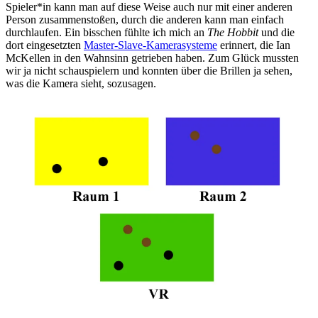
Spieler*in kann man auf diese Weise auch nur mit einer anderen
Person zusammenstoßen, durch die anderen kann man einfach
durchlaufen. Ein bisschen fühlte ich mich an
The Hobbit
und die
dort eingesetzten
Master-Slave-Kamerasysteme
erinnert, die Ian
McKellen in den Wahnsinn getrieben haben. Zum Glück mussten
wir ja nicht schauspielern und konnten über die Brillen ja sehen,
was die Kamera sieht, sozusagen.