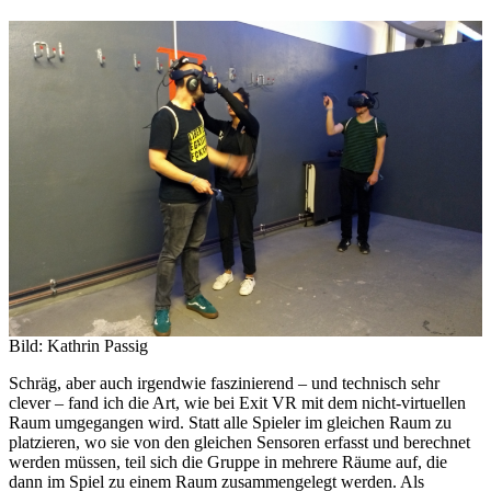
Bild: Kathrin Passig
Schräg, aber auch irgendwie faszinierend – und technisch sehr
clever – fand ich die Art, wie bei Exit VR mit dem nicht-virtuellen
Raum umgegangen wird. Statt alle Spieler im gleichen Raum zu
platzieren, wo sie von den gleichen Sensoren erfasst und berechnet
werden müssen, teil sich die Gruppe in mehrere Räume auf, die
dann im Spiel zu einem Raum zusammengelegt werden. Als