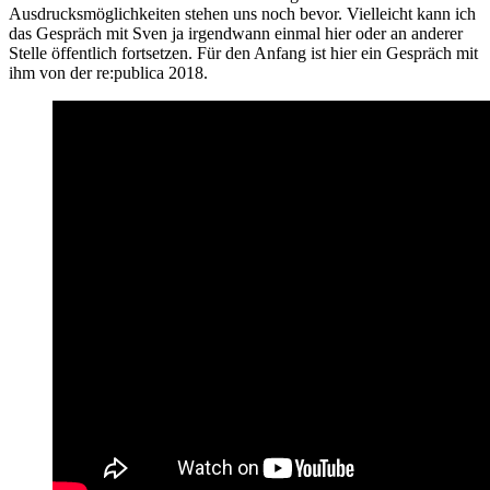
Ausdrucksmöglichkeiten stehen uns noch bevor. Vielleicht kann ich
das Gespräch mit Sven ja irgendwann einmal hier oder an anderer
Stelle öffentlich fortsetzen. Für den Anfang ist hier ein Gespräch mit
ihm von der re:publica 2018.