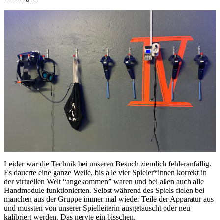
Leider war die Technik bei unseren Besuch ziemlich fehleranfällig.
Es dauerte eine ganze Weile, bis alle vier Spieler*innen korrekt in
der virtuellen Welt “angekommen” waren und bei allen auch alle
Handmodule funktionierten. Selbst während des Spiels fielen bei
manchen aus der Gruppe immer mal wieder Teile der Apparatur aus
und mussten von unserer Spielleiterin ausgetauscht oder neu
kalibriert werden. Das nervte ein bisschen.