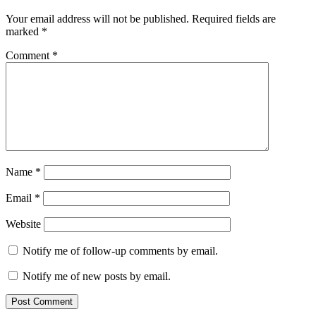
Your email address will not be published.
Required fields are
marked
*
Comment
*
Name
*
Email
*
Website
Notify me of follow-up comments by email.
Notify me of new posts by email.