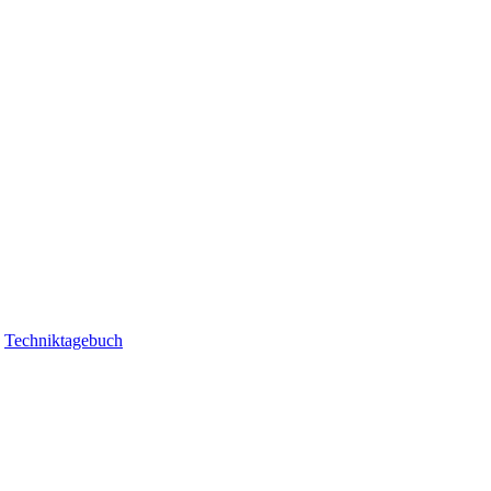
|
Techniktagebuch