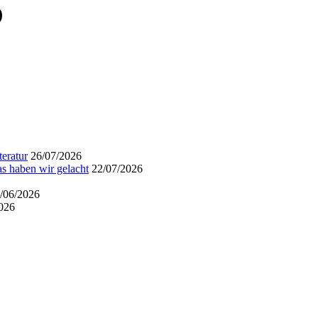
)
eratur
26/07/2026
s haben wir gelacht
22/07/2026
/06/2026
026