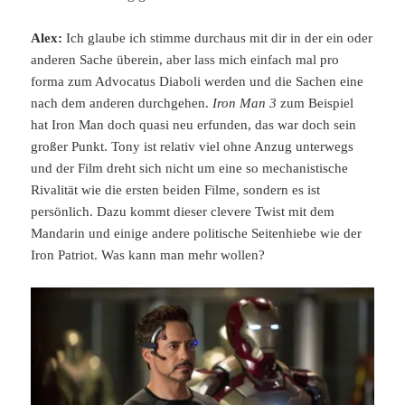
Alex:
Ich glaube ich stimme durchaus mit dir in der ein oder
anderen Sache überein, aber lass mich einfach mal pro
forma zum Advocatus Diaboli werden und die Sachen eine
nach dem anderen durchgehen.
Iron Man 3
zum Beispiel
hat Iron Man doch quasi neu erfunden, das war doch sein
großer Punkt. Tony ist relativ viel ohne Anzug unterwegs
und der Film dreht sich nicht um eine so mechanistische
Rivalität wie die ersten beiden Filme, sondern es ist
persönlich. Dazu kommt dieser clevere Twist mit dem
Mandarin und einige andere politische Seitenhiebe wie der
Iron Patriot. Was kann man mehr wollen?