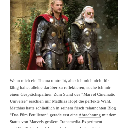
Wenn mich ein Thema umtreibt, aber ich mich nicht für
fähig halte, alleine darüber zu reflektieren, suche ich mir
einen Gesprächspartner. Zum Stand des “Marvel Cinematic
Universe” erschien mir Matthias Hopf die perfekte Wahl.
Matthias hatte schließlich in seinem frisch relaunchten Blog
“Das Film Feuilleton” gerade erst eine
Abrechnung
mit dem
Status von Marvels großem Transmedia-Experiment