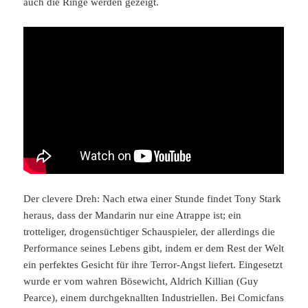
auch die Ringe werden gezeigt.
Der clevere Dreh: Nach etwa einer Stunde findet Tony Stark
heraus, dass der Mandarin nur eine Atrappe ist; ein
trotteliger, drogensüchtiger Schauspieler, der allerdings die
Performance seines Lebens gibt, indem er dem Rest der Welt
ein perfektes Gesicht für ihre Terror-Angst liefert. Eingesetzt
wurde er vom wahren Bösewicht, Aldrich Killian (Guy
Pearce), einem durchgeknallten Industriellen. Bei Comicfans