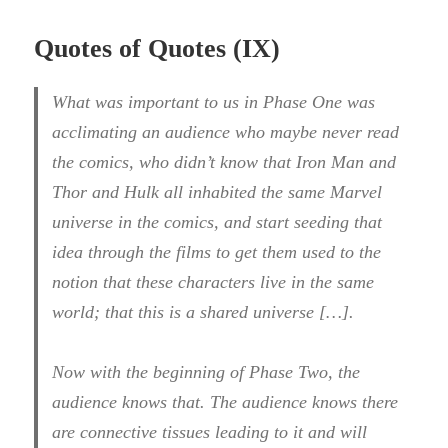
Quotes of Quotes (IX)
What was important to us in Phase One was
acclimating an audience who maybe never read
the comics, who didn’t know that Iron Man and
Thor and Hulk all inhabited the same Marvel
universe in the comics, and start seeding that
idea through the films to get them used to the
notion that these characters live in the same
world; that this is a shared universe […].
Now with the beginning of Phase Two, the
audience knows that. The audience knows there
are connective tissues leading to it and will