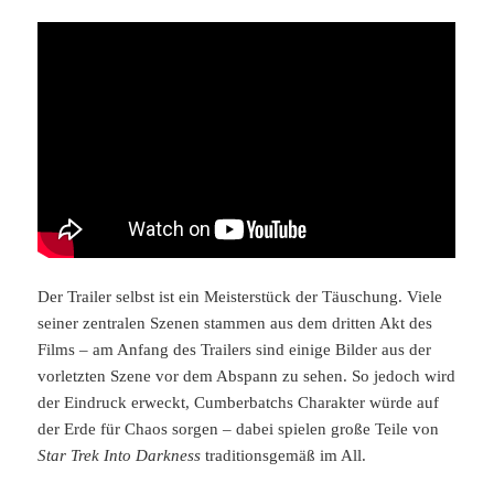
Der Trailer selbst ist ein Meisterstück der Täuschung. Viele
seiner zentralen Szenen stammen aus dem dritten Akt des
Films – am Anfang des Trailers sind einige Bilder aus der
vorletzten Szene vor dem Abspann zu sehen. So jedoch wird
der Eindruck erweckt, Cumberbatchs Charakter würde auf
der Erde für Chaos sorgen – dabei spielen große Teile von
Star Trek Into Darkness
traditionsgemäß im All.