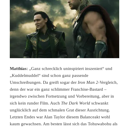
Matthias:
„Ganz schrecklich uninspiriert inszeniert“ und
„Kuddelmuddel“ sind schon ganz passende
Umschreibungen. Da greift sogar der
Iron Man 2
-Vergleich,
denn der war ein ganz schlimmer Franchise-Bastard –
irgendwo zwischen Fortsetzung und Vorbereitung, aber in
sich kein runder Film. Auch
The Dark World
schwankt
unglücklich auf dem schmalen Grat dieser Ausrichtung.
Letzten Endes war Alan Taylor diesem Balanceakt wohl
kaum gewachsen. Am besten lässt sich das Tohuwabohu als