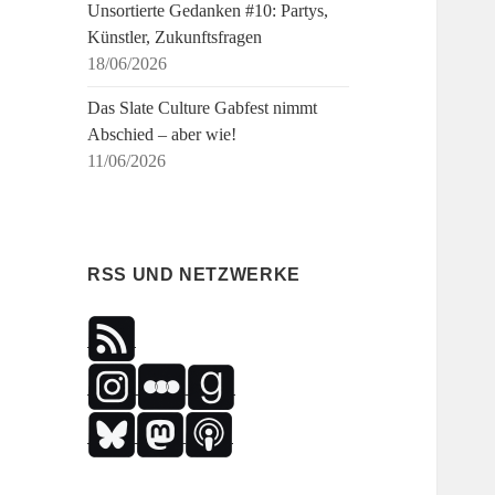
Unsortierte Gedanken #10: Partys,
Künstler, Zukunftsfragen
18/06/2026
Das Slate Culture Gabfest nimmt
Abschied – aber wie!
11/06/2026
RSS UND NETZWERKE