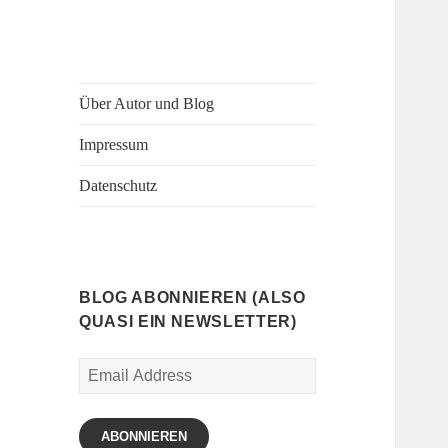
Über Autor und Blog
Impressum
Datenschutz
BLOG ABONNIEREN (ALSO
QUASI EIN NEWSLETTER)
Email
Address
ABONNIEREN