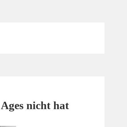
 Ages nicht hat