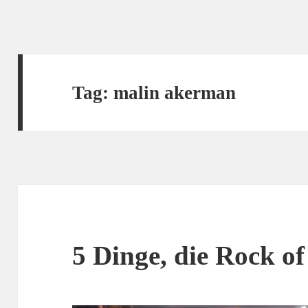
Tag:
malin akerman
5 Dinge, die Rock of