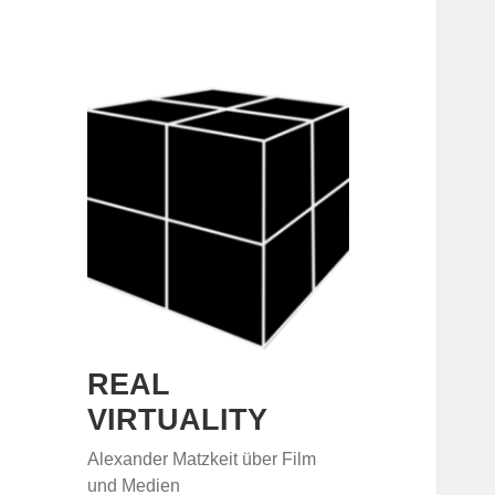
REAL
VIRTUALITY
Alexander Matzkeit über Film
und Medien