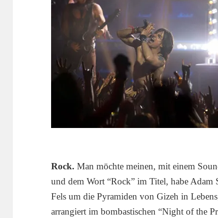
Rock.
Man möchte meinen, mit einem Sound
und dem Wort “Rock” im Titel, habe Adam 
Fels um die Pyramiden von Gizeh in Lebens
arrangiert im bombastischen “Night of the Pr