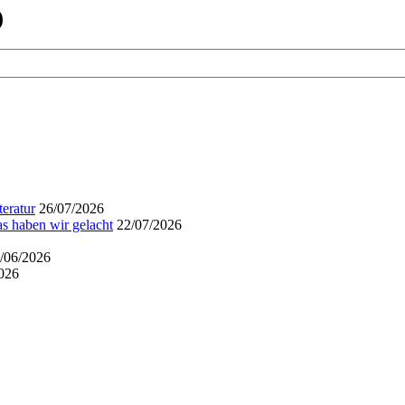
)
eratur
26/07/2026
s haben wir gelacht
22/07/2026
/06/2026
026