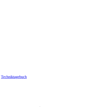
|
Techniktagebuch