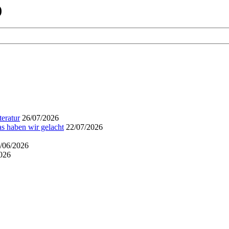
)
eratur
26/07/2026
s haben wir gelacht
22/07/2026
/06/2026
026