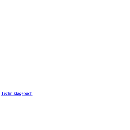
|
Techniktagebuch