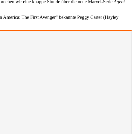
sprechen wir eine knappe Stunde über die neue Marvel-Serie
Agent
ain America: The First Avenger” bekannte Peggy Carter (Hayley