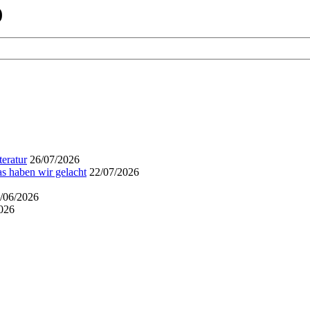
)
eratur
26/07/2026
s haben wir gelacht
22/07/2026
/06/2026
026