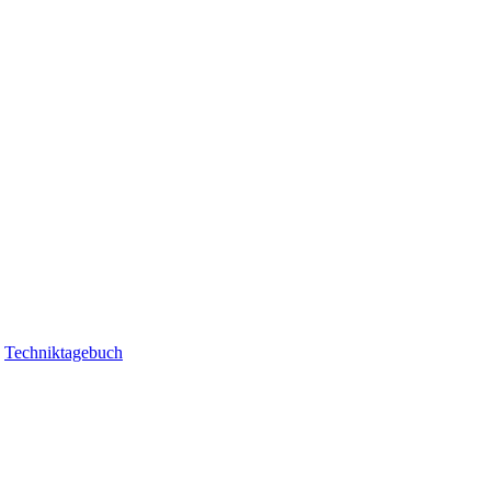
|
Techniktagebuch