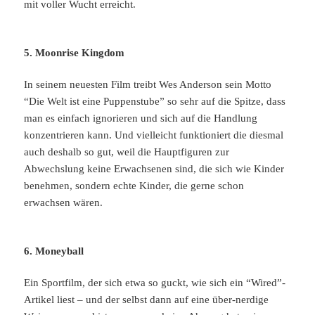
mit voller Wucht erreicht.
5. Moonrise Kingdom
In seinem neuesten Film treibt Wes Anderson sein Motto
“Die Welt ist eine Puppenstube” so sehr auf die Spitze, dass
man es einfach ignorieren und sich auf die Handlung
konzentrieren kann. Und vielleicht funktioniert die diesmal
auch deshalb so gut, weil die Hauptfiguren zur
Abwechslung keine Erwachsenen sind, die sich wie Kinder
benehmen, sondern echte Kinder, die gerne schon
erwachsen wären.
6. Moneyball
Ein Sportfilm, der sich etwa so guckt, wie sich ein “Wired”-
Artikel liest – und der selbst dann auf eine über-nerdige