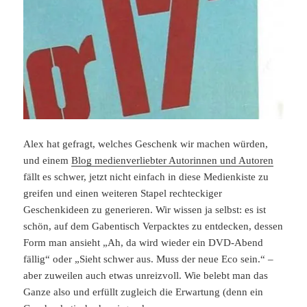
Alex hat gefragt, welches Geschenk wir machen würden,
und einem
Blog medienverliebter Autorinnen und Autoren
fällt es schwer, jetzt nicht einfach in diese Medienkiste zu
greifen und einen weiteren Stapel rechteckiger
Geschenkideen zu generieren. Wir wissen ja selbst: es ist
schön, auf dem Gabentisch Verpacktes zu entdecken, dessen
Form man ansieht „Ah, da wird wieder ein DVD-Abend
fällig“ oder „Sieht schwer aus. Muss der neue Eco sein.“ –
aber zuweilen auch etwas unreizvoll. Wie belebt man das
Ganze also und erfüllt zugleich die Erwartung (denn ein