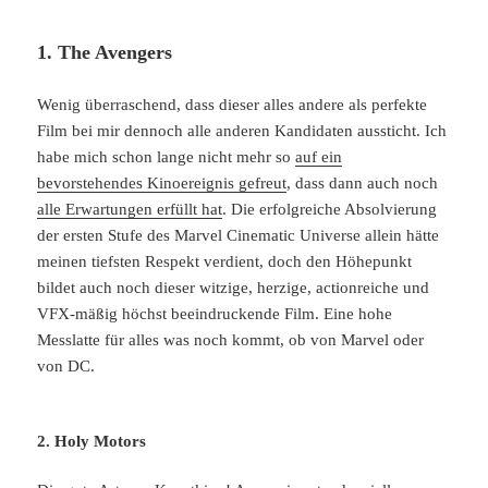
1. The Avengers
Wenig überraschend, dass dieser alles andere als perfekte
Film bei mir dennoch alle anderen Kandidaten aussticht. Ich
habe mich schon lange nicht mehr so
auf ein
bevorstehendes Kinoereignis gefreut
, dass dann auch noch
alle Erwartungen erfüllt hat
. Die erfolgreiche Absolvierung
der ersten Stufe des Marvel Cinematic Universe allein hätte
meinen tiefsten Respekt verdient, doch den Höhepunkt
bildet auch noch dieser witzige, herzige, actionreiche und
VFX-mäßig höchst beeindruckende Film. Eine hohe
Messlatte für alles was noch kommt, ob von Marvel oder
von DC.
2. Holy Motors