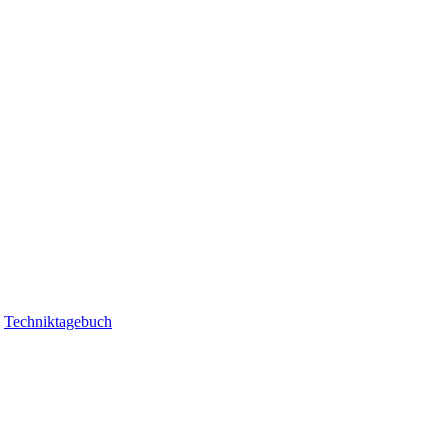
|
Techniktagebuch