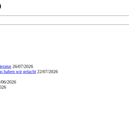
)
eratur
26/07/2026
s haben wir gelacht
22/07/2026
/06/2026
026