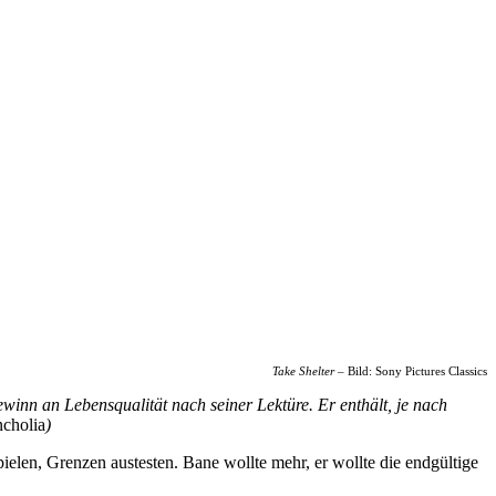
Take Shelter
– Bild: Sony Pictures Classics
winn an Lebensqualität nach seiner Lektüre. Er enthält, je nach
cholia
)
ielen, Grenzen austesten. Bane wollte mehr, er wollte die endgültige