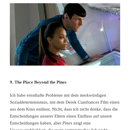
9. The Place Beyond the Pines
Ich habe ernsthafte Probleme mit dem merkwürdigen
Sozialdeterminismus, mit dem Derek Cianfrances Film einen
aus dem Kino entlässt. Nicht, dass ich nicht denke, dass die
Entscheidungen unserer Eltern einen Einfluss auf unsere
Entscheidungen haben, aber
Pines
zeigt eine
Unausweichlichkeit, die mein optimistisches Ich nicht