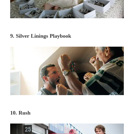
9. Silver Linings Playbook
10. Rush