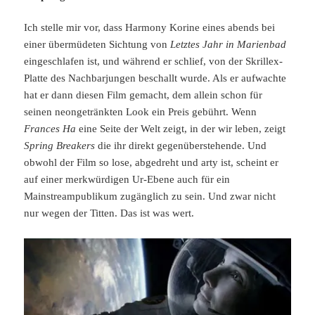
Ich stelle mir vor, dass Harmony Korine eines abends bei
einer übermüdeten Sichtung von
Letztes Jahr in Marienbad
eingeschlafen ist, und während er schlief, von der Skrillex-
Platte des Nachbarjungen beschallt wurde. Als er aufwachte
hat er dann diesen Film gemacht, dem allein schon für
seinen neongetränkten Look ein Preis gebührt. Wenn
Frances Ha
eine Seite der Welt zeigt, in der wir leben, zeigt
Spring Breakers
die ihr direkt gegenüberstehende. Und
obwohl der Film so lose, abgedreht und arty ist, scheint er
auf einer merkwürdigen Ur-Ebene auch für ein
Mainstreampublikum zugänglich zu sein. Und zwar nicht
nur wegen der Titten. Das ist was wert.