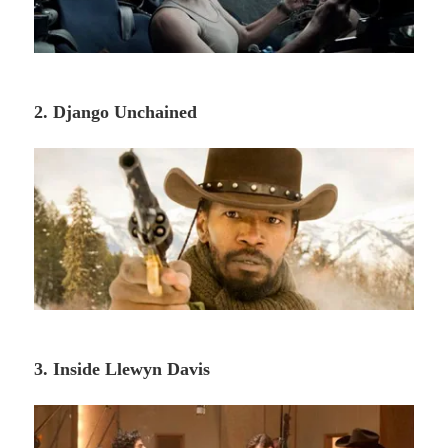
2. Django Unchained
3. Inside Llewyn Davis