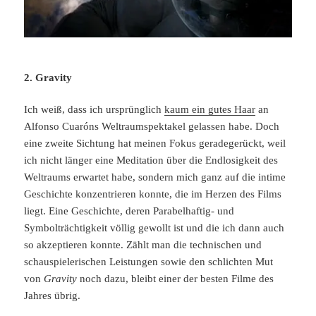
2. Gravity
Ich weiß, dass ich ursprünglich
kaum ein gutes Haar
an
Alfonso Cuaróns Weltraumspektakel gelassen habe. Doch
eine zweite Sichtung hat meinen Fokus geradegerückt, weil
ich nicht länger eine Meditation über die Endlosigkeit des
Weltraums erwartet habe, sondern mich ganz auf die intime
Geschichte konzentrieren konnte, die im Herzen des Films
liegt. Eine Geschichte, deren Parabelhaftig- und
Symbolträchtigkeit völlig gewollt ist und die ich dann auch
so akzeptieren konnte. Zählt man die technischen und
schauspielerischen Leistungen sowie den schlichten Mut
von
Gravity
noch dazu, bleibt einer der besten Filme des
Jahres übrig.