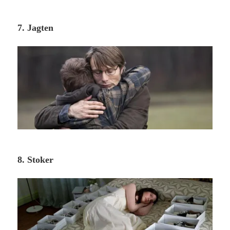
7. Jagten
8. Stoker