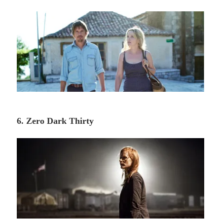
6. Zero Dark Thirty