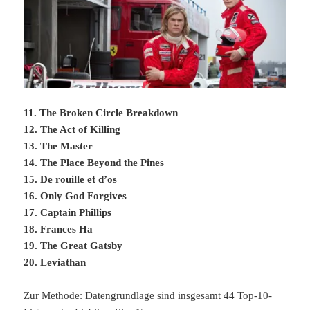
11. The Broken Circle Breakdown
12. The Act of Killing
13. The Master
14. The Place Beyond the Pines
15. De rouille et d’os
16. Only God Forgives
17. Captain Phillips
18. Frances Ha
19. The Great Gatsby
20. Leviathan
Zur Methode:
Datengrundlage sind insgesamt 44 Top-10-