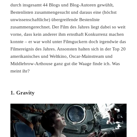
durch insgesamt 44 Blogs und Blog-Autoren gewühlt,
Bestenlisten zusammengesucht und daraus eine (höchst
unwissenschaftliche) übergreifende Bestenliste
zusammengerechnet. Der Film des Jahres liegt dabei so weit
vorne, dass kein anderer ihm ernsthaft Konkurrenz machen
konnte – er war wohl unter Filmguckern doch irgendwie das
Filmereignis des Jahres. Ansonsten halten sich in der Top 20
amerikanisches und Weltkino, Oscar-Mainstream und
Middlebrow-Arthouse ganz gut die Waage finde ich. Was
meint ihr?
1. Gravity