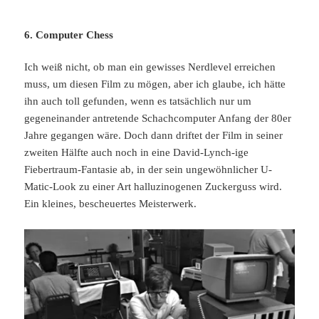
6. Computer Chess
Ich weiß nicht, ob man ein gewisses Nerdlevel erreichen
muss, um diesen Film zu mögen, aber ich glaube, ich hätte
ihn auch toll gefunden, wenn es tatsächlich nur um
gegeneinander antretende Schachcomputer Anfang der 80er
Jahre gegangen wäre. Doch dann driftet der Film in seiner
zweiten Hälfte auch noch in eine David-Lynch-ige
Fiebertraum-Fantasie ab, in der sein ungewöhnlicher U-
Matic-Look zu einer Art halluzinogenen Zuckerguss wird.
Ein kleines, bescheuertes Meisterwerk.