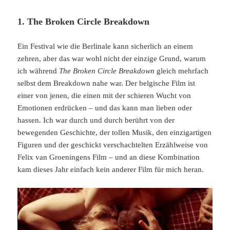
1. The Broken Circle Breakdown
Ein Festival wie die Berlinale kann sicherlich an einem
zehren, aber das war wohl nicht der einzige Grund, warum
ich während
The Broken Circle Breakdown
gleich mehrfach
selbst dem Breakdown nahe war. Der belgische Film ist
einer von jenen, die einen mit der schieren Wucht von
Emotionen erdrücken – und das kann man lieben oder
hassen. Ich war durch und durch berührt von der
bewegenden Geschichte, der tollen Musik, den einzigartigen
Figuren und der geschickt verschachtelten Erzählweise von
Felix van Groeningens Film – und an diese Kombination
kam dieses Jahr einfach kein anderer Film für mich heran.