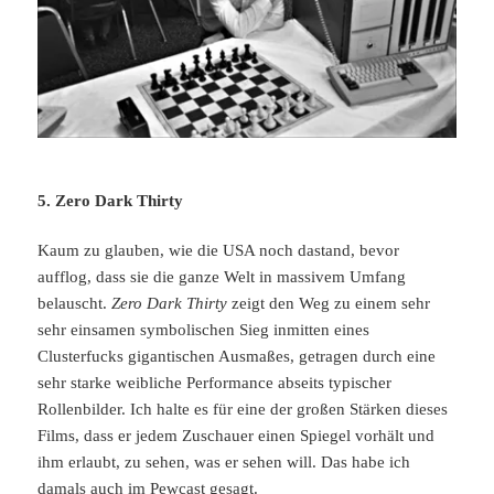
5. Zero Dark Thirty
Kaum zu glauben, wie die USA noch dastand, bevor
aufflog, dass sie die ganze Welt in massivem Umfang
belauscht.
Zero Dark Thirty
zeigt den Weg zu einem sehr
sehr einsamen symbolischen Sieg inmitten eines
Clusterfucks gigantischen Ausmaßes, getragen durch eine
sehr starke weibliche Performance abseits typischer
Rollenbilder. Ich halte es für eine der großen Stärken dieses
Films, dass er jedem Zuschauer einen Spiegel vorhält und
ihm erlaubt, zu sehen, was er sehen will. Das habe ich
damals auch
im Pewcast gesagt
.