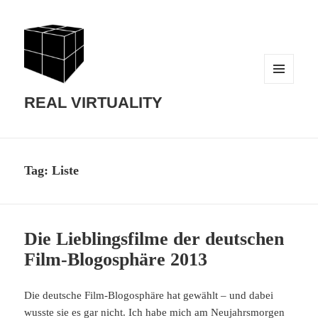
MENU
AND
REAL VIRTUALITY
WIDGETS
Tag:
Liste
Die Lieblingsfilme der deutschen
Film-Blogosphäre 2013
Die deutsche Film-Blogosphäre hat gewählt – und dabei
wusste sie es gar nicht. Ich habe mich am Neujahrsmorgen