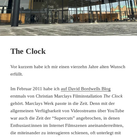
The Clock
Vor kurzem habe ich mir einen vierzehn Jahre alten Wunsch
erfüllt.
Im Februar 2011 habe ich
auf David Bordwells Blog
erstmals von Christian Marclays Filminstallation
The Clock
gehört. Marclays Werk passte in die Zeit. Denn mit der
allgemeinen Verfügbarkeit von Videostreams über YouTube
war auch die Zeit der “Supercuts” angebrochen, in denen
Enthusiast:innen im Internet Filmszenen aneinanderreihten,
die miteinander zu interagieren schienen, oft unterlegt mit