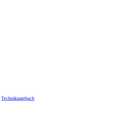
|
Techniktagebuch