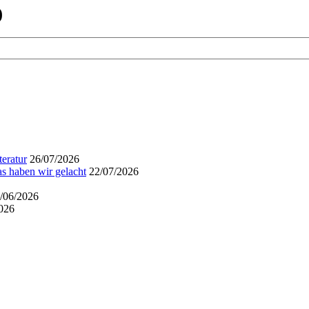
)
eratur
26/07/2026
s haben wir gelacht
22/07/2026
/06/2026
026