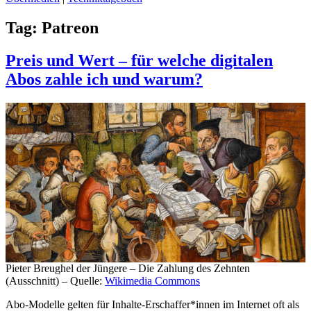
Tag:
Patreon
Preis und Wert – für welche digitalen
Abos zahle ich und warum?
Pieter Breughel der Jüngere – Die Zahlung des Zehnten
(Ausschnitt) – Quelle:
Wikimedia Commons
Abo-Modelle gelten für Inhalte-Erschaffer*innen im Internet oft als