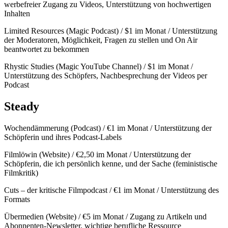
werbefreier Zugang zu Videos, Unterstützung von hochwertigen
Inhalten
Limited Resources (Magic Podcast) / $1 im Monat / Unterstützung
der Moderatoren, Möglichkeit, Fragen zu stellen und On Air
beantwortet zu bekommen
Rhystic Studies (Magic YouTube Channel) / $1 im Monat /
Unterstützung des Schöpfers, Nachbesprechung der Videos per
Podcast
Steady
Wochendämmerung (Podcast) / €1 im Monat / Unterstützung der
Schöpferin und ihres Podcast-Labels
Filmlöwin (Website) / €2,50 im Monat / Unterstützung der
Schöpferin, die ich persönlich kenne, und der Sache (feministische
Filmkritik)
Cuts – der kritische Filmpodcast / €1 im Monat / Unterstützung des
Formats
Übermedien (Website) / €5 im Monat / Zugang zu Artikeln und
Abonnenten-Newsletter, wichtige berufliche Ressource