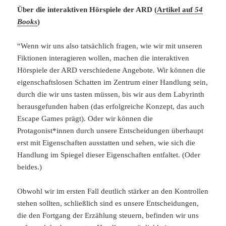
Über die interaktiven Hörspiele der ARD (
Artikel auf
54
Books
)
“Wenn wir uns also tatsächlich fragen, wie wir mit unseren
Fiktionen interagieren wollen, machen die interaktiven
Hörspiele der ARD verschiedene Angebote. Wir können die
eigenschaftslosen Schatten im Zentrum einer Handlung sein,
durch die wir uns tasten müssen, bis wir aus dem Labyrinth
herausgefunden haben (das erfolgreiche Konzept, das auch
Escape Games prägt). Oder wir können die
Protagonist*innen durch unsere Entscheidungen überhaupt
erst mit Eigenschaften ausstatten und sehen, wie sich die
Handlung im Spiegel dieser Eigenschaften entfaltet. (Oder
beides.)
Obwohl wir im ersten Fall deutlich stärker an den Kontrollen
stehen sollten, schließlich sind es unsere Entscheidungen,
die den Fortgang der Erzählung steuern, befinden wir uns