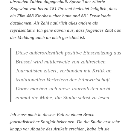
absoluten Zahlen dagegenhält. Speziell der zitierte
Zugewinn von bis zu 181 Prozent bedeutet lediglich, dass
ein Film 488 Kinobesucher hatte und 881 Downloads
dazukamen. Als Zahl natürlich alles andere als
repräsentativ. Ich gehe davon aus, dass folgendes Zitat aus
der Meldung auch an mich gerichtet ist:
Diese außerordentlich positive Einschätzung aus
Brüssel wird mittlerweile von zahlreichen
Journalisten zitiert, verbunden mit Kritik an
traditionellen Vertretern der Filmwirtschaft.
Dabei machen sich diese Journalisten nicht
einmal die Mühe, die Studie selbst zu lesen.
Ich muss mich in diesem Fall zu einem Bruch
journalistischer Sorgfalt bekennen. Da die Studie erst sehr
knapp vor Abgabe des Artikels erschien, habe ich sie