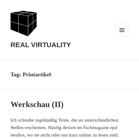
MENU
AND
REAL VIRTUALITY
WIDGETS
Tag:
Printartikel
Werkschau (II)
Ich schreibe regelmäßig Texte, die an unterschiedlichen
Stellen erscheinen. Häufig derzeit im Fachmagazin
epd
medien
, wo sie nicht oder nur kurz online zu lesen sind.