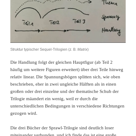
Struktur typischer Sequel-Trilogien (z. B.
Matrix
)
Die Handlung folgt der gleichen Hauptfigur (ab Teil 2
häufig um weitere Figuren erweitert) über drei Teile hinweg
relativ linear. Die Spannungsbögen splitten sich, wie oben
beschrieben, eher in zwei ungleiche Hälften als in einen
großen oder drei einzelne und der thematische Schub der
Trilogie mäandert ein wenig, weil er durch die
unterschiedlichen Bedingungen in verschiedene Richtungen
gezogen wird.
Die drei Bücher der Sprawl-Trilogie sind deutlich loser
miteinander verbunden, und ich finde das ist eine große