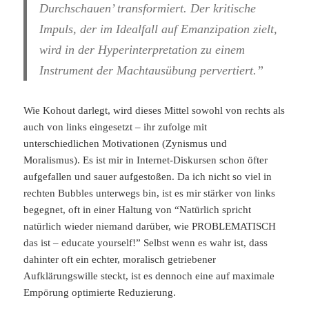
Durchschauen’ transformiert. Der kritische
Impuls, der im Idealfall auf Emanzipation zielt,
wird in der Hyperinterpretation zu einem
Instrument der Machtausübung pervertiert.”
Wie Kohout darlegt, wird dieses Mittel sowohl von rechts als
auch von links eingesetzt – ihr zufolge mit
unterschiedlichen Motivationen (Zynismus und
Moralismus). Es ist mir in Internet-Diskursen schon öfter
aufgefallen und sauer aufgestoßen. Da ich nicht so viel in
rechten Bubbles unterwegs bin, ist es mir stärker von links
begegnet, oft in einer Haltung von “Natürlich spricht
natürlich wieder niemand darüber, wie PROBLEMATISCH
das ist – educate yourself!” Selbst wenn es wahr ist, dass
dahinter oft ein echter, moralisch getriebener
Aufklärungswille steckt, ist es dennoch eine auf maximale
Empörung optimierte Reduzierung.