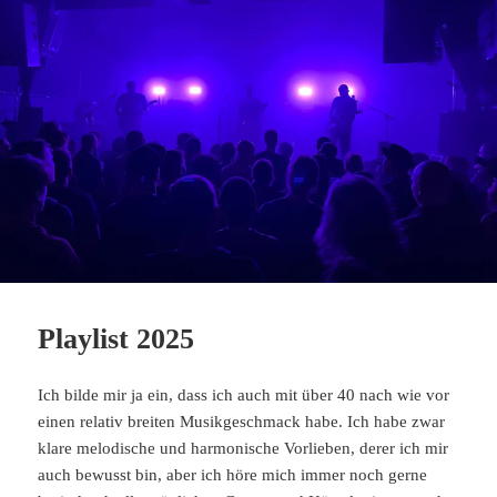
Playlist 2025
Ich bilde mir ja ein, dass ich auch mit über 40 nach wie vor
einen relativ breiten Musikgeschmack habe. Ich habe zwar
klare melodische und harmonische Vorlieben, derer ich mir
auch bewusst bin, aber ich höre mich immer noch gerne