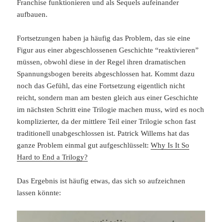
Franchise funktionieren und als Sequels aufeinander
aufbauen.
Fortsetzungen haben ja häufig das Problem, das sie eine
Figur aus einer abgeschlossenen Geschichte “reaktivieren”
müssen, obwohl diese in der Regel ihren dramatischen
Spannungsbogen bereits abgeschlossen hat. Kommt dazu
noch das Gefühl, das eine Fortsetzung eigentlich nicht
reicht, sondern man am besten gleich aus einer Geschichte
im nächsten Schritt eine Trilogie machen muss, wird es noch
komplizierter, da der mittlere Teil einer Trilogie schon fast
traditionell unabgeschlossen ist. Patrick Willems hat das
ganze Problem einmal gut aufgeschlüsselt:
Why Is It So
Hard to End a Trilogy?
Das Ergebnis ist häufig etwas, das sich so aufzeichnen
lassen könnte: