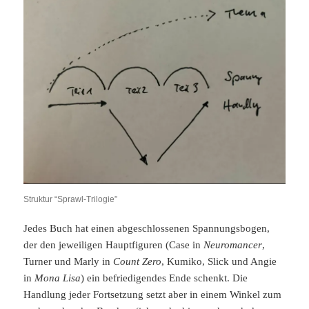
Struktur “Sprawl-Trilogie”
Jedes Buch hat einen abgeschlossenen Spannungsbogen,
der den jeweiligen Hauptfiguren (Case in
Neuromancer
,
Turner und Marly in
Count Zero
, Kumiko, Slick und Angie
in
Mona Lisa
) ein befriedigendes Ende schenkt. Die
Handlung jeder Fortsetzung setzt aber in einem Winkel zum