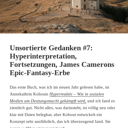
Unsortierte Gedanken #7:
Hyperinterpretation,
Fortsetzungen, James Camerons
Epic-Fantasy-Erbe
Das erste Buch, was ich im neuen Jahr gelesen habe, ist
Annekathrin Kohouts
Hyperreaktiv – Wie in sozialen
Medien um Deutungsmacht gekämpft wird,
und ich fand es
ziemlich gut
.
Nicht alles, was darinsteht, ist völlig neu oder
klar mit Daten belegbar, aber Kohout entwickelt ein
Konzept sehr ausführlich, das ich überzeugend fand. Sie