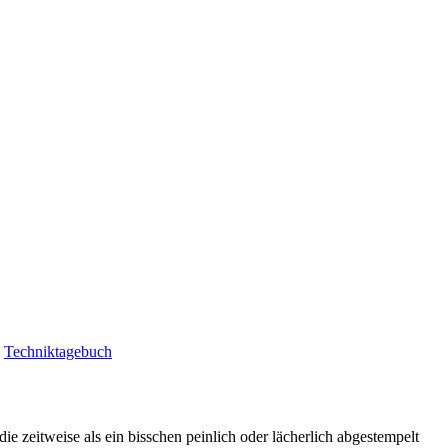
|
Techniktagebuch
ie zeitweise als ein bisschen peinlich oder lächerlich abgestempelt