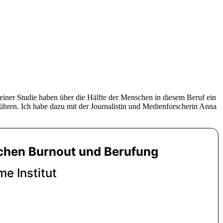
iner Studie haben über die Hälfte der Menschen in diesem Beruf ein
uführen. Ich habe dazu mit der Journalistin und Medienforscherin Anna