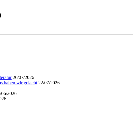
)
eratur
26/07/2026
s haben wir gelacht
22/07/2026
/06/2026
026